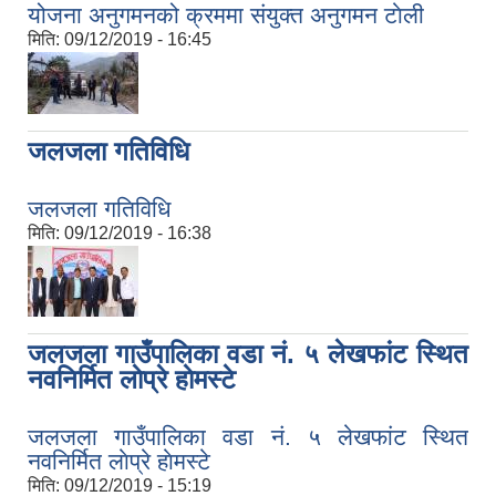
योजना अनुगमनको क्रममा स‌ंयुक्त अनुगमन टाेली
मिति:
09/12/2019 - 16:45
जलजला गतिविधि
जलजला गतिविधि
मिति:
09/12/2019 - 16:38
जलजला गाउँपालिका वडा नं. ५ लेखफांट स्थित
नवनिर्मित लाेप्रे हाेमस्टे
जलजला गाउँपालिका वडा नं. ५ लेखफांट स्थित
नवनिर्मित लाेप्रे हाेमस्टे
मिति:
09/12/2019 - 15:19