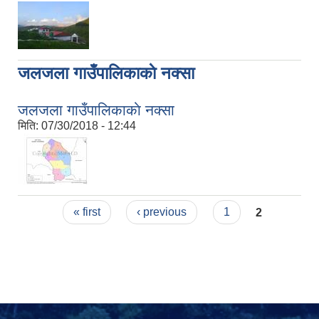
जलजला गाउँपालिकाकाे नक्सा
जलजला गाउँपालिकाकाे नक्सा
मिति:
07/30/2018 - 12:44
Pages
« first
‹ previous
1
2