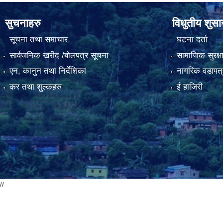
सुचनाहरु
विधुतीय शुस
सूचना तथा समाचार
घटना दर्ता
सार्वजनिक खरीद /बोलपत्र सूचना
सामाजिक सुरक्ष
एन, कानुन तथा निर्देशिका
नागरिक वडापत्
कर तथा शुल्कहरु
ई हाजिरी
//