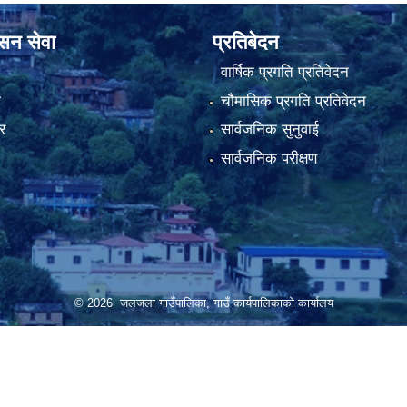
ासन सेवा
प्रतिबेदन
वार्षिक प्रगति प्रतिवेदन
ा
चौमासिक प्रगति प्रतिवेदन
र
सार्वजनिक सुनुवाई
सार्वजनिक परीक्षण
© 2026 जलजला गाउँपालिका, गाउँ कार्यपालिकाको कार्यालय