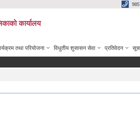
985
िकाको कार्यालय
ार्यक्रम तथा परियोजना
विधुतीय शुसासन सेवा
प्रतिवेदन
सूच