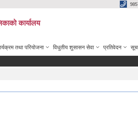
985
िकाको कार्यालय
ार्यक्रम तथा परियोजना
विधुतीय शुसासन सेवा
प्रतिवेदन
सूच