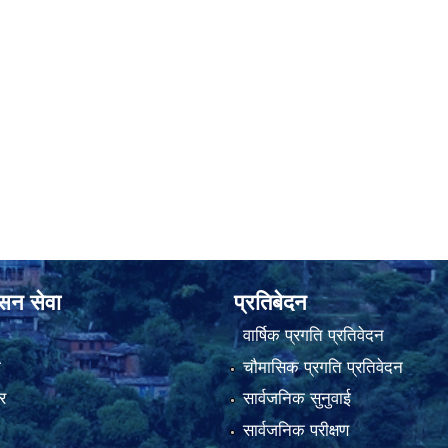
ासन सेवा
प्रतिबेदन
वार्षिक प्रगति प्रतिवेदन
ा
चौमासिक प्रगति प्रतिवेदन
र
सार्वजनिक सुनुवाई
सार्वजनिक परीक्षण