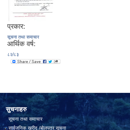
प्रकार:
सूचना तथा समाचार
आर्थिक वर्ष:
८२/८३
सुचनाहरु
सूचना तथा समाचार
सार्वजनिक खरीद /बोलपत्र सूचना